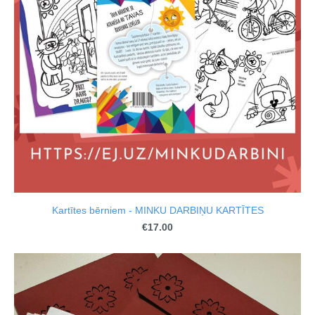
Kartītes bērniem - MINKU DARBIŅU KARTĪTES
€17.00