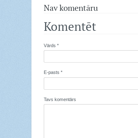
Nav komentāru
Komentēt
Vārds *
E-pasts *
Tavs komentārs