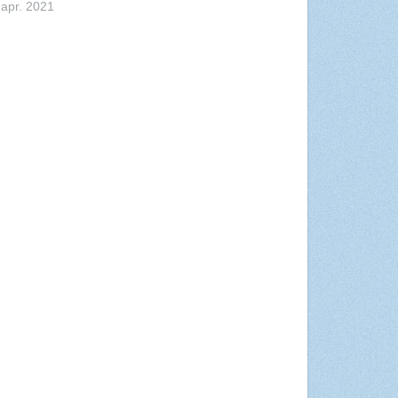
 apr. 2021