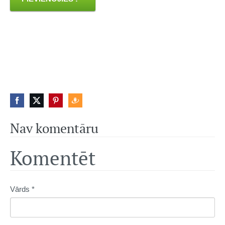
Nav komentāru
Komentēt
Vārds *