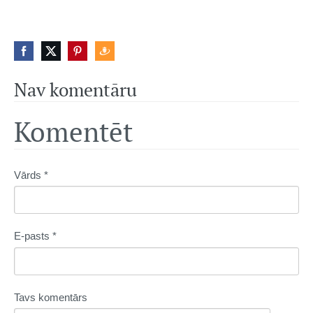
Nav komentāru
Komentēt
Vārds *
E-pasts *
Tavs komentārs