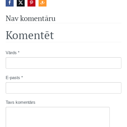
Nav komentāru
Komentēt
Vārds *
E-pasts *
Tavs komentārs