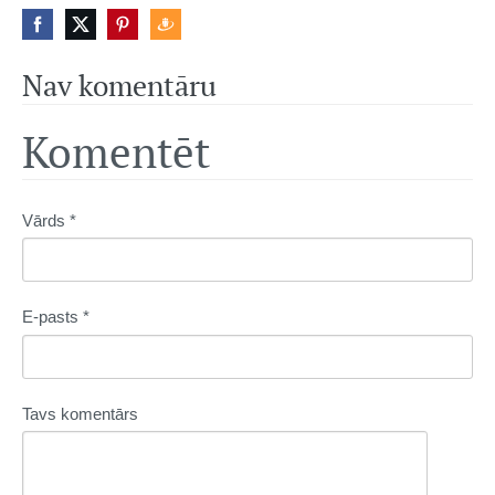
Nav komentāru
Komentēt
Vārds *
E-pasts *
Tavs komentārs