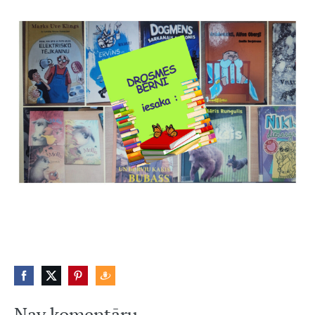
Nav komentāru