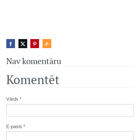
Nav komentāru
Komentēt
Vārds *
E-pasts *